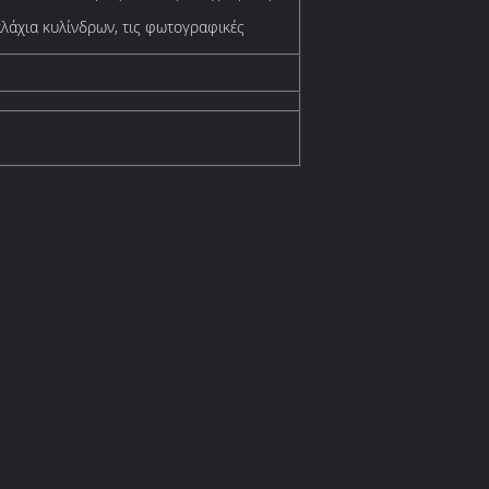
αλάχια κυλίνδρων, τις φωτογραφικές