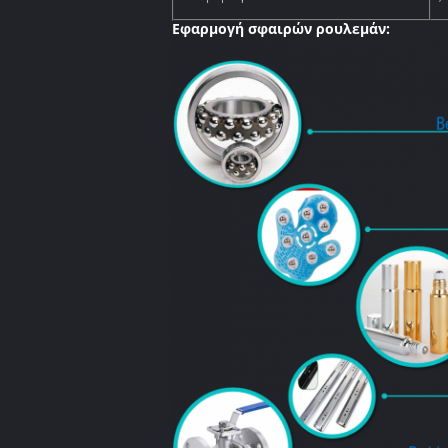
Εφαρμογή σφαιρών ρουλεμάν: